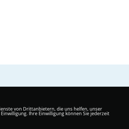
nste von Drittanbietern, die uns helfen, unser
willigung. Ihre Einwilligung können Sie jederzeit