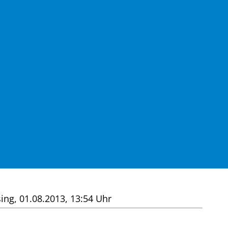
sing, 01.08.2013, 13:54 Uhr