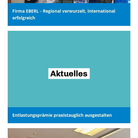
Firma EBERL - Regional verwurzelt, international
erfolgreich
Entlastungsprämie praxistauglich ausgestalten