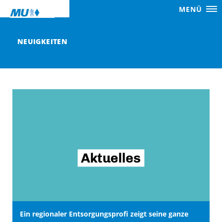
MENÜ
NEUIGKEITEN
Ein regionaler Entsorgungsprofi zeigt seine ganze