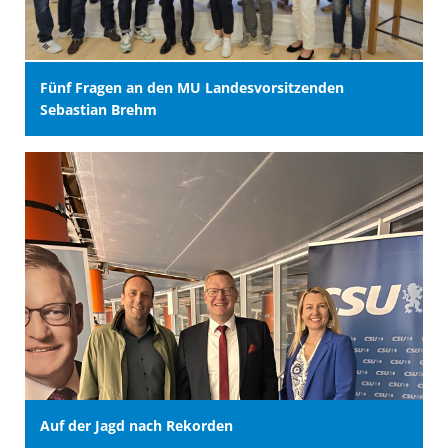
Fünf Fragen an den MU Landesvorsitzenden
Sebastian Brehm
Auf der Jagd nach Rekorden