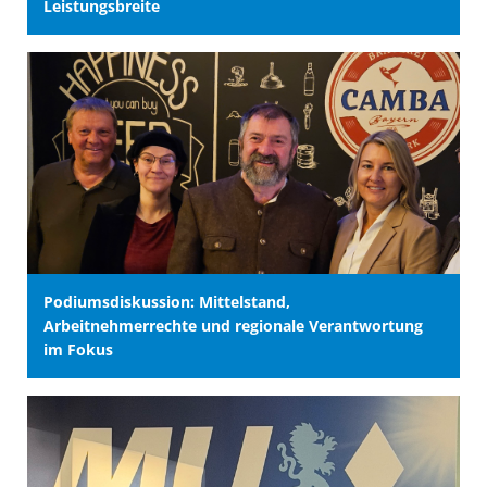
Leistungsbreite
Podiumsdiskussion: Mittelstand,
Arbeitnehmerrechte und regionale Verantwortung
im Fokus