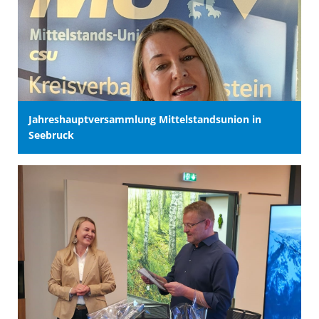
Jahreshauptversammlung Mittelstandsunion in
Seebruck