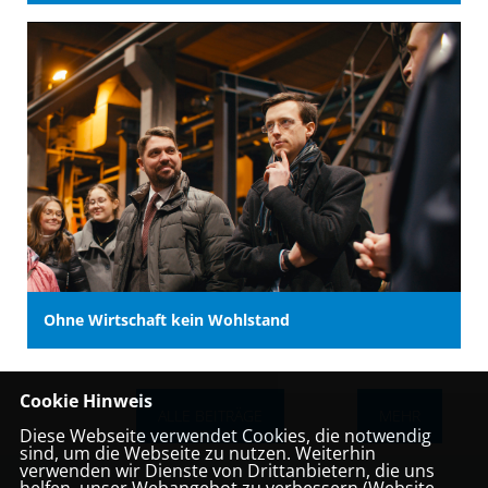
Ohne Wirtschaft kein Wohlstand
Cookie Hinweis
ALLE BEITRÄGE
MEHR
Diese Webseite verwendet Cookies, die notwendig
sind, um die Webseite zu nutzen. Weiterhin
verwenden wir Dienste von Drittanbietern, die uns